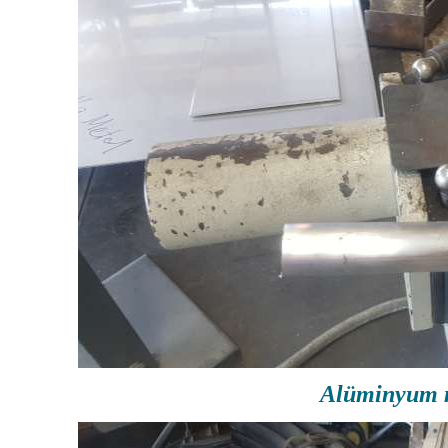
Alüminyum 